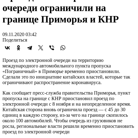
очереди ограничили на
границе Приморья и КНР
09.11.2020 03:42
Поделиться
Проезд по электронной очереди на территорию
международного автомобильного пункта пропуска
«Пограничный» в Приморье временно приостановили.
Сделали это по инициативе китайских властей, которые так
ограничивают распространение коронавируса.
Как сообщает пресс-служба правительства Приморья, пункт
пропуска на границе с КНР приостановил проезд по
электронной очереди с 8 ноября и на неопределенное время.
Китайская сторона вновь ограничила проезд — с 45 до 30
единиц в каждую сторону, из-за чего на границе скопилось
около 100 автомобилей. Чтобы очередь из грузовиков не
росла, региональные власти решили временно приостановить
проезд по электронной очереди