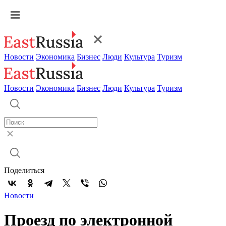
Новости
Экономика
Бизнес
Люди
Культура
Туризм
Новости
Экономика
Бизнес
Люди
Культура
Туризм
Поделиться
Новости
Проезд по электронной