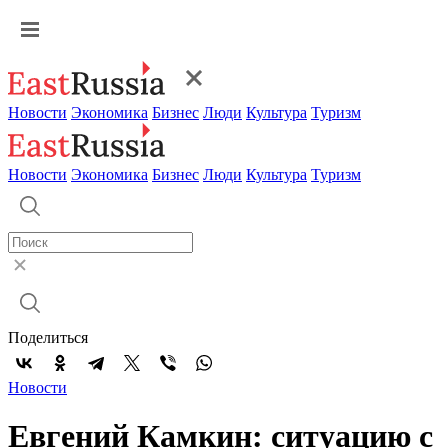
Новости
Экономика
Бизнес
Люди
Культура
Туризм
Новости
Экономика
Бизнес
Люди
Культура
Туризм
Поделиться
Новости
Евгений Камкин: ситуацию с