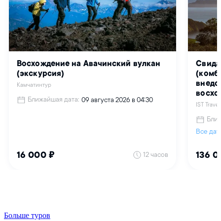
Больше туров