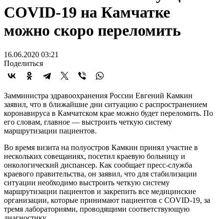
COVID-19 на Камчатке
можно скоро переломить
16.06.2020 03:21
Поделиться
Замминистра здравоохранения России Евгений Камкин
заявил, что в ближайшие дни ситуацию с распространением
коронавируса в Камчатском крае можно будет переломить. По
его словам, главное — выстроить четкую систему
маршрутизации пациентов.
Во время визита на полуостров Камкин принял участие в
нескольких совещаниях, посетил краевую больницу и
онкологический диспансер. Как сообщает пресс-служба
краевого правительства, он заявил, что для стабилизации
ситуации необходимо выстроить четкую систему
маршрутизации пациентов и закрепить все медицинские
организации, которые принимают пациентов с COVID-19, за
тремя лабораториями, проводящими соответствующую
диагностику.