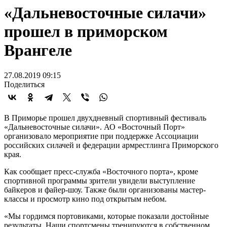
«Дальневосточные силачи»
прошел в приморском
Врангеле
27.08.2019 09:15
Поделиться
В Приморье прошел двухдневный спортивный фестиваль
«Дальневосточные силачи». АО «Восточный Порт»
организовало мероприятие при поддержке Ассоциации
российских силачей и федерации армрестлинга Приморского
края.
Как сообщает пресс-служба «Восточного порта», кроме
спортивной программы зрители увидели выступление
байкеров и файер-шоу. Также были организованы мастер-
классы и просмотр кино под открытым небом.
«Мы гордимся портовиками, которые показали достойные
результаты. Наши спортсмены тренируются в собственном