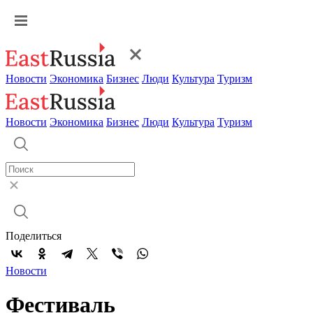
Новости
Экономика
Бизнес
Люди
Культура
Туризм
Новости
Экономика
Бизнес
Люди
Культура
Туризм
Поделиться
Новости
Фестиваль