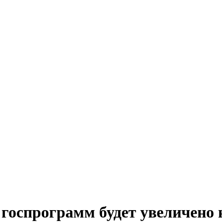
госпрограмм будет увеличено н