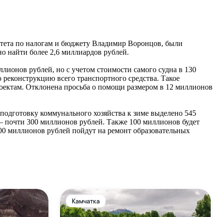
митета по налогам и бюджету Владимир Воронцов, были
о найти более 2,6 миллиардов рублей.
лионов рублей, но с учетом стоимости самого судна в 130
 реконструкцию всего транспортного средства. Такое
оектам. Отклонена просьба о помощи размером в 12 миллионов
подготовку коммунального хозяйства к зиме выделено 545
– почти 300 миллионов рублей. Также 100 миллионов будет
300 миллионов рублей пойдут на ремонт образовательных