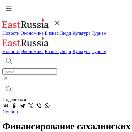
Новости
Экономика
Бизнес
Люди
Культура
Туризм
Новости
Экономика
Бизнес
Люди
Культура
Туризм
Поделиться
Новости
Финансирование сахалинских 