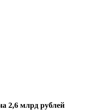
а 2,6 млрд рублей