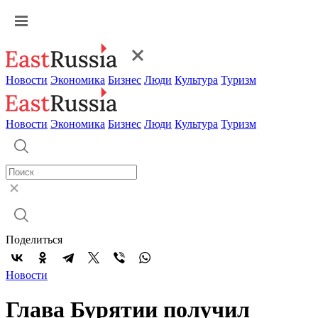
Новости
Экономика
Бизнес
Люди
Культура
Туризм
Новости
Экономика
Бизнес
Люди
Культура
Туризм
Поделиться
Новости
Глава Бурятии получил