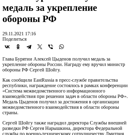
медаль за укрепление
обороны РФ
29.11.2021 17:16
Поделиться
Глава Бурятии Алексей Цыденов получил медаль за
укрепление обороны России. Награду ему вручил министр
обороны РФ Сергей Шойгу.
Как сообщили EastRussia в пресс-службе правительства
республики, награждение состоялось в рамках конференции
«Система межведомственного информационного
взаимодействия при решении задач в области обороны РФ».
Медаль Цыденов получил за достижения в организации
межведомственного взаимодействия в области обороны
страны.
Сергей Шойгу также наградил директора Службы внешней
разведки РФ Сергея Нарышкина, директора Федеральной
службы по военно-техническому сотрудничеству Дмитрия