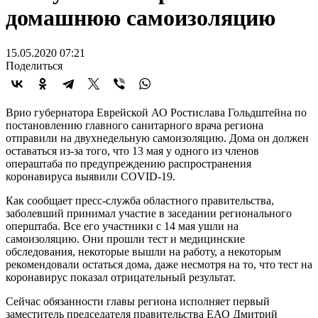
домашнюю самоизоляцию
15.05.2020 07:21
Поделиться
Врио губернатора Еврейской АО Ростислава Гольдштейна по
постановлению главного санитарного врача региона
отправили на двухнедельную самоизоляцию. Дома он должен
оставаться из-за того, что 13 мая у одного из членов
операштаба по предупреждению распространения
коронавируса выявили COVID-19.
Как сообщает пресс-служба областного правительства,
заболевший принимал участие в заседании регионального
оперштаба. Все его участники с 14 мая ушли на
самоизоляцию. Они прошли тест и медицинские
обследования, некоторые вышли на работу, а некоторым
рекомендовали остаться дома, даже несмотря на то, что тест на
коронавирус показал отрицательный результат.
Сейчас обязанности главы региона исполняет первый
заместитель председателя правительства ЕАО Дмитрий