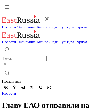
Новости
Экономика
Бизнес
Люди
Культура
Туризм
Новости
Экономика
Бизнес
Люди
Культура
Туризм
Поделиться
Новости
Главу ЕАО отправили на