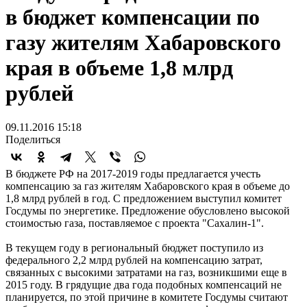
в бюджет компенсации по
газу жителям Хабаровского
края в объеме 1,8 млрд
рублей
09.11.2016 15:18
Поделиться
В бюджете РФ на 2017-2019 годы предлагается учесть
компенсацию за газ жителям Хабаровского края в объеме до
1,8 млрд рублей в год. С предложением выступил комитет
Госдумы по энергетике. Предложение обусловлено высокой
стоимостью газа, поставляемое с проекта "Сахалин-1".
В текущем году в региональный бюджет поступило из
федерального 2,2 млрд рублей на компенсацию затрат,
связанных с высокими затратами на газ, возникшими еще в
2015 году. В грядущие два года подобных компенсаций не
планируется, по этой причине в комитете Госдумы считают