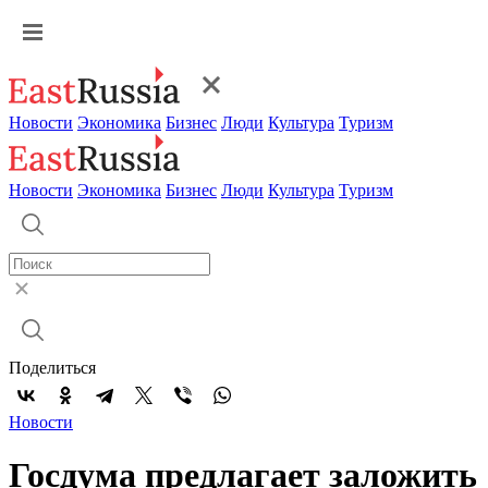
Новости
Экономика
Бизнес
Люди
Культура
Туризм
Новости
Экономика
Бизнес
Люди
Культура
Туризм
Поделиться
Новости
Госдума предлагает заложить