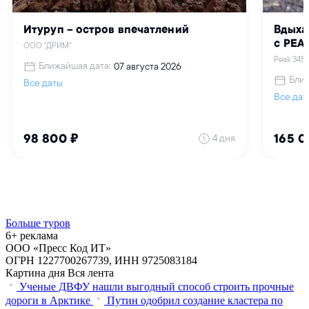
Больше туров
6+ реклама
ООО «Пресс Код ИТ»
ОГРН 1227700267739, ИНН 9725083184
Картина дня
Вся лента
Ученые ДВФУ нашли выгодный способ строить прочные
дороги в Арктике
Путин одобрил создание кластера по