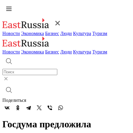
Новости
Экономика
Бизнес
Люди
Культура
Туризм
Новости
Экономика
Бизнес
Люди
Культура
Туризм
Поделиться
Госдума предложила