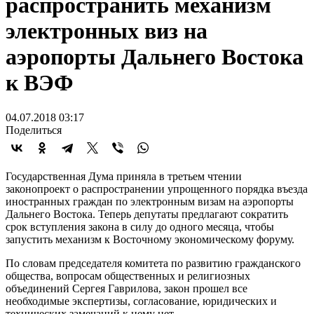
распространить механизм
электронных виз на
аэропорты Дальнего Востока
к ВЭФ
04.07.2018 03:17
Поделиться
Государственная Дума приняла в третьем чтении
законопроект о распространении упрощенного порядка въезда
иностранных граждан по электронным визам на аэропорты
Дальнего Востока. Теперь депутаты предлагают сократить
срок вступления закона в силу до одного месяца, чтобы
запустить механизм к Восточному экономическому форуму.
По словам председателя комитета по развитию гражданского
общества, вопросам общественных и религиозных
объединений Сергея Гаврилова, закон прошел все
необходимые экспертизы, согласование, юридических и
технических замечаний к нему нет.