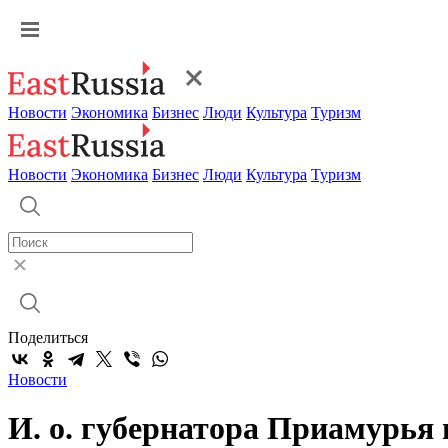
Новости
Экономика
Бизнес
Люди
Культура
Туризм
Новости
Экономика
Бизнес
Люди
Культура
Туризм
Поделиться
Новости
И. о. губернатора Приамурья