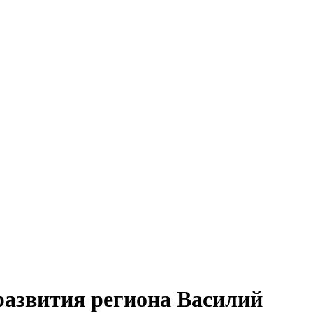
развития региона Василий