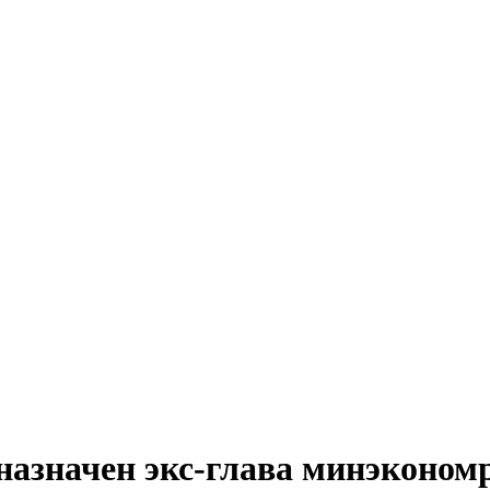
 назначен экс-глава минэконом