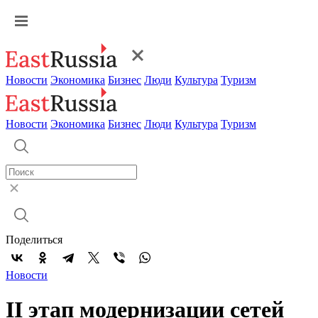
Новости
Экономика
Бизнес
Люди
Культура
Туризм
Новости
Экономика
Бизнес
Люди
Культура
Туризм
Поделиться
Новости
II этап модернизации сетей