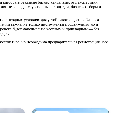
 разобрать реальные бизнес-кейсы вместе с экспертами.
тивные зоны, дискуссионные площадки, бизнес-разборы и
 о выгодных условиях для устойчивого ведения бизнеса.
телям важны не только инструменты продвижения, но и
абаровске будет максимально честным и прикладным — без
реде.
бесплатное, но необходима предварительная регистрация. Все