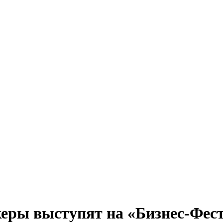
керы выступят на «Бизнес-Фест