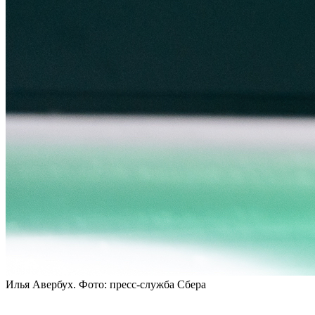
Илья Авербух. Фото: пресс-служба Сбера