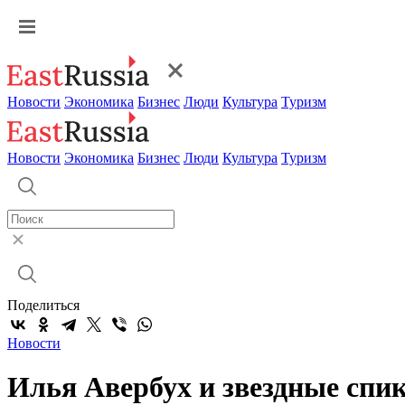
Новости
Экономика
Бизнес
Люди
Культура
Туризм
Новости
Экономика
Бизнес
Люди
Культура
Туризм
Поделиться
Новости
Илья Авербух и звездные спи