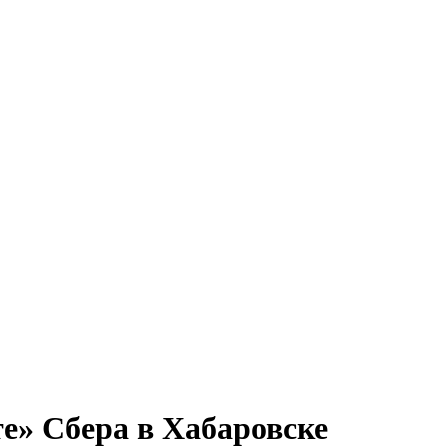
е» Сбера в Хабаровске