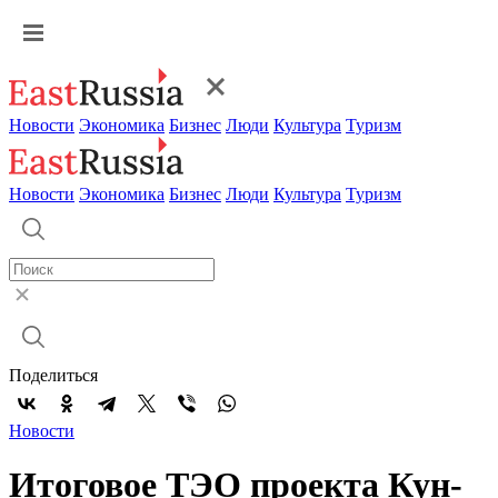
Новости
Экономика
Бизнес
Люди
Культура
Туризм
Новости
Экономика
Бизнес
Люди
Культура
Туризм
Поделиться
Новости
Итоговое ТЭО проекта Кун-