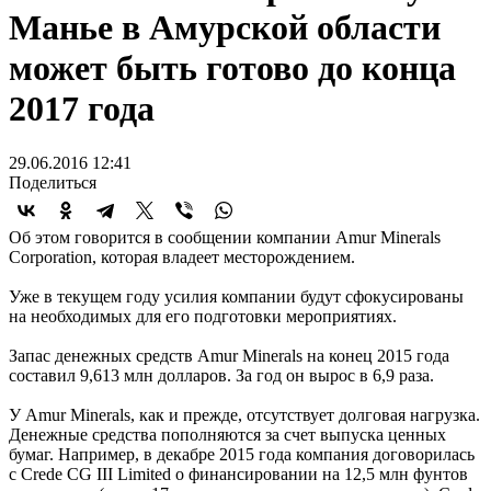
Манье в Амурской области
может быть готово до конца
2017 года
29.06.2016 12:41
Поделиться
Об этом говорится в сообщении компании Amur Minerals
Corporation, которая владеет месторождением.
Уже в текущем году усилия компании будут сфокусированы
на необходимых для его подготовки мероприятиях.
Запас денежных средств Amur Minerals на конец 2015 года
составил 9,613 млн долларов. За год он вырос в 6,9 раза.
У Amur Minerals, как и прежде, отсутствует долговая нагрузка.
Денежные средства пополняются за счет выпуска ценных
бумаг. Например, в декабре 2015 года компания договорилась
с Crede CG III Limited о финансировании на 12,5 млн фунтов