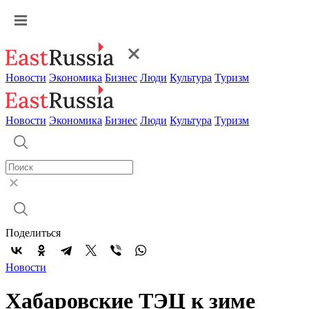
Новости
Экономика
Бизнес
Люди
Культура
Туризм
Новости
Экономика
Бизнес
Люди
Культура
Туризм
Поделиться
Новости
Хабаровские ТЭЦ к зиме