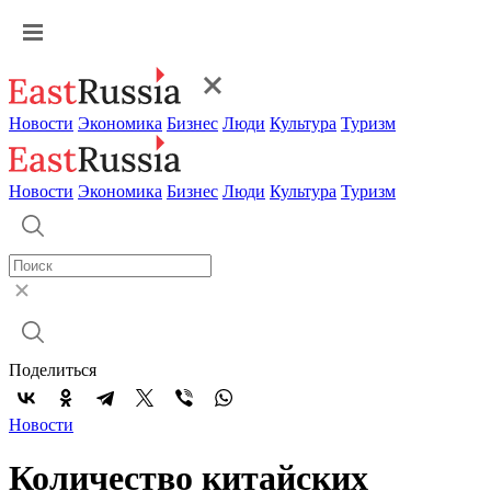
Новости
Экономика
Бизнес
Люди
Культура
Туризм
Новости
Экономика
Бизнес
Люди
Культура
Туризм
Поделиться
Новости
Количество китайских