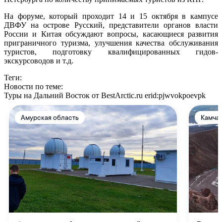
На форуме, который проходит 14 и 15 октября в кампусе
ДВФУ на острове Русский, представители органов власти
России и Китая обсуждают вопросы, касающиеся развития
приграничного туризма, улучшения качества обслуживания
туристов, подготовку квалифицированных гидов-
экскурсоводов и т.д.
Теги:
Новости по теме:
Туры на Дальний Восток от BestArctic.ru
erid:pjwvokpoevpk