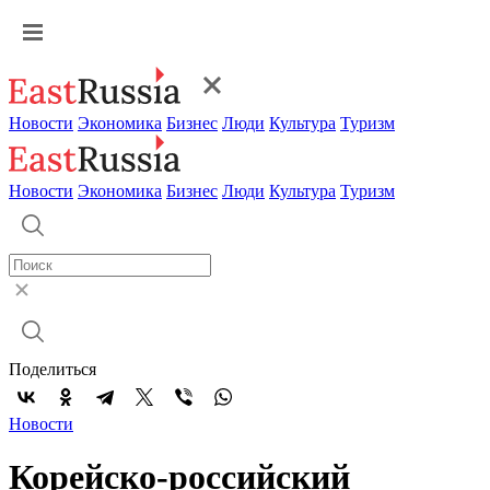
Новости
Экономика
Бизнес
Люди
Культура
Туризм
Новости
Экономика
Бизнес
Люди
Культура
Туризм
Поделиться
Новости
Корейско-российский