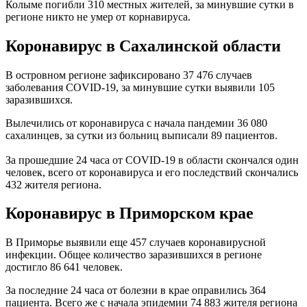
Колыме погибли 310 местных жителей, за минувшие сутки в
регионе никто не умер от корнавируса.
Коронавирус в Сахалинской области
В островном регионе зафиксировано 37 476 случаев
заболевания COVID-19, за минувшие сутки выявили 105
заразившихся.
Вылечились от коронавируса с начала пандемии 36 080
сахалинцев, за сутки из больниц выписали 89 пациентов.
За прошедшие 24 часа от COVID-19 в области скончался один
человек, всего от коронавируса и его последствий скончались
432 жителя региона.
Коронавирус в Приморском крае
В Приморье выявили еще 457 случаев коронавирусной
инфекции. Общее количество заразившихся в регионе
достигло 86 641 человек.
За последние 24 часа от болезни в крае оправились 364
пациента. Всего же с начала эпидемии 74 883 жителя региона