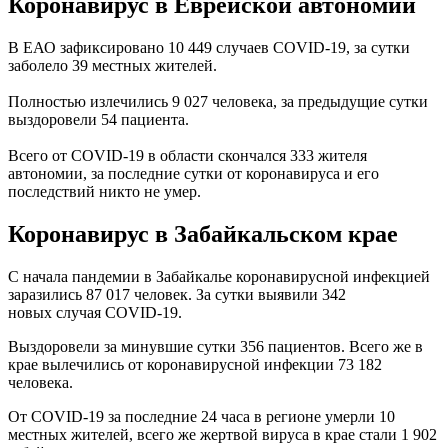
Коронавирус в Еврейской автономии
В ЕАО зафиксировано 10 449 случаев COVID-19, за сутки
заболело 39 местных жителей.
Полностью излечились 9 027 человека, за предыдущие сутки
выздоровели 54 пациента.
Всего от COVID-19 в области скончался 333 жителя
автономии, за последние сутки от коронавируса и его
последствий никто не умер.
Коронавирус в Забайкальском крае
C начала пандемии в Забайкалье коронавирусной инфекцией
заразились 87 017 человек. За сутки выявили 342
новых случая COVID-19.
Выздоровели за минувшие сутки 356 пациентов. Всего же в
крае вылечились от коронавирусной инфекции 73 182
человека.
От COVID-19 за последние 24 часа в регионе умерли 10
местных жителей, всего же жертвой вируса в крае стали 1 902