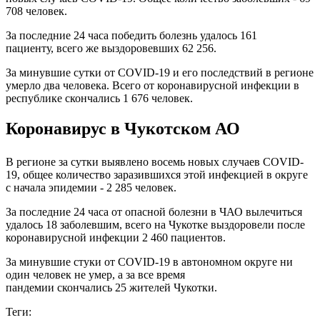
708 человек.
За последние 24 часа победить болезнь удалось 161
пациенту, всего же выздоровевших 62 256.
За минувшие сутки от COVID-19 и его последствий в регионе
умерло два человека. Всего от коронавирусной инфекции в
республике скончались 1 676 человек.
Коронавирус в Чукотском АО
В регионе за сутки выявлено восемь новых случаев COVID-
19, общее количество заразившихся этой инфекцией в округе
с начала эпидемии - 2 285 человек.
За последние 24 часа от опасной болезни в ЧАО вылечиться
удалось 18 заболевшим, всего на Чукотке выздоровели после
коронавирусной инфекции 2 460 пациентов.
За минувшие стуки от COVID-19 в автономном округе ни
один человек не умер, а за все время
пандемии скончались 25 жителей Чукотки.
Теги: