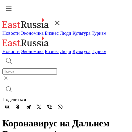
Новости
Экономика
Бизнес
Люди
Культура
Туризм
Новости
Экономика
Бизнес
Люди
Культура
Туризм
Поделиться
Коронавирус на Дальнем