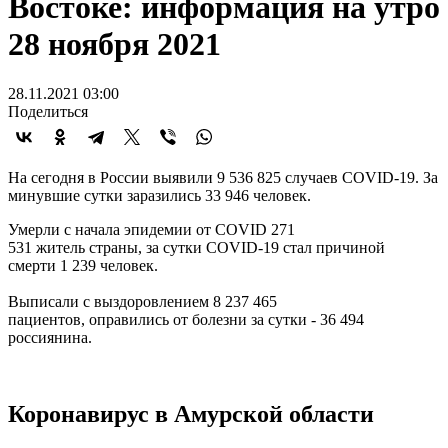
Востоке: информация на утро
28 ноября 2021
28.11.2021 03:00
Поделиться
На сегодня в России выявили 9 536 825 случаев COVID-19. За
минувшие сутки заразились 33 946 человек.
Умерли с начала эпидемии от COVID 271
531 житель страны, за сутки COVID-19 стал причиной
смерти 1 239 человек.
Выписали с выздоровлением 8 237 465
пациентов, оправились от болезни за сутки - 36 494
россиянина.
Коронавирус в Амурской области