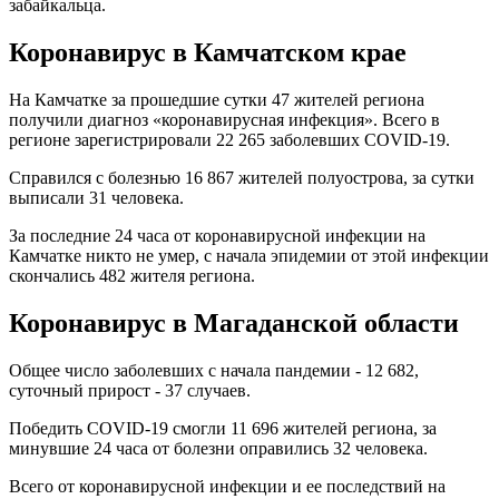
забайкальца.
Коронавирус
в Камчатском крае
На Камчатке за прошедшие сутки 47 жителей региона
получили диагноз «коронавирусная инфекция». Всего в
регионе зарегистрировали 22 265 заболевших COVID-19.
Справился с болезнью 16 867 жителей полуострова, за сутки
выписали 31 человека.
За последние 24 часа от коронавирусной инфекции на
Камчатке никто не умер, с начала эпидемии от этой инфекции
скончались 482 жителя региона.
Коронавирус в Магаданской области
Общее число заболевших с начала пандемии - 12 682,
суточный прирост - 37 случаев.
Победить COVID-19 смогли 11 696 жителей региона, за
минувшие 24 часа от болезни оправились 32 человека.
Всего от коронавирусной инфекции и ее последствий на