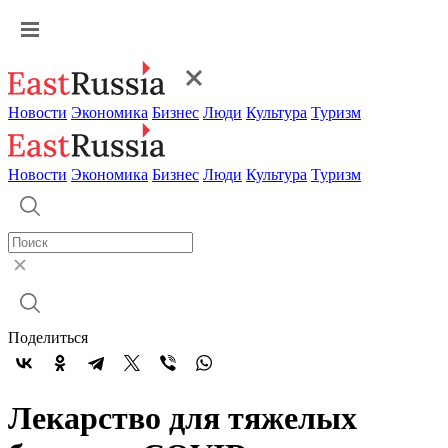
Новости
Экономика
Бизнес
Люди
Культура
Туризм
Новости
Экономика
Бизнес
Люди
Культура
Туризм
Поделиться
Лекарство для тяжелых