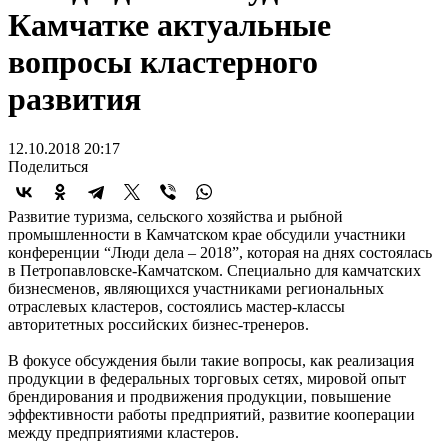
Камчатке актуальные
вопросы кластерного
развития
12.10.2018 20:17
Поделиться
Развитие туризма, сельского хозяйства и рыбной
промышленности в Камчатском крае обсудили участники
конференции “Люди дела – 2018”, которая на днях состоялась
в Петропавловске-Камчатском. Специально для камчатских
бизнесменов, являющихся участниками региональных
отраслевых кластеров, состоялись мастер-классы
авторитетных российских бизнес-тренеров.
В фокусе обсуждения были такие вопросы, как реализация
продукции в федеральных торговых сетях, мировой опыт
брендирования и продвижения продукции, повышение
эффективности работы предприятий, развитие кооперации
между предприятиями кластеров.