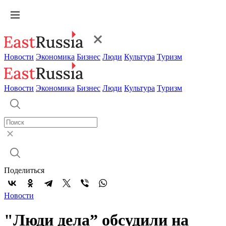
Новости
Экономика
Бизнес
Люди
Культура
Туризм
Новости
Экономика
Бизнес
Люди
Культура
Туризм
Поделиться
Новости
"Люди дела” обсудили на