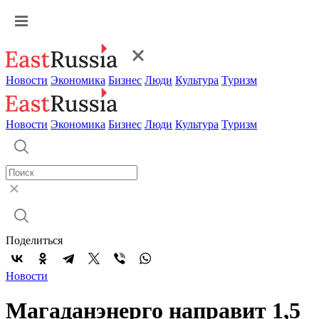
Новости
Экономика
Бизнес
Люди
Культура
Туризм
Новости
Экономика
Бизнес
Люди
Культура
Туризм
Поделиться
Новости
Магаданэнерго направит 1,5