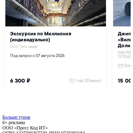
Больше туров
6+ реклама
ООО «Пресс Код ИТ»