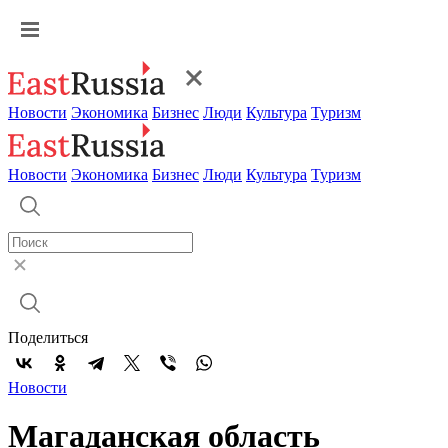
Новости
Экономика
Бизнес
Люди
Культура
Туризм
Новости
Экономика
Бизнес
Люди
Культура
Туризм
Поделиться
Новости
Магаданская область