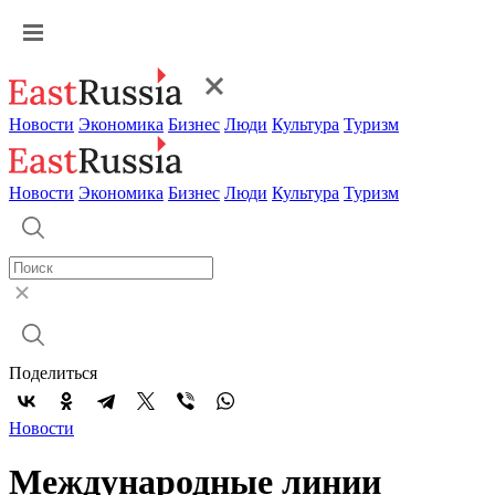
Новости
Экономика
Бизнес
Люди
Культура
Туризм
Новости
Экономика
Бизнес
Люди
Культура
Туризм
Поделиться
Новости
Международные линии