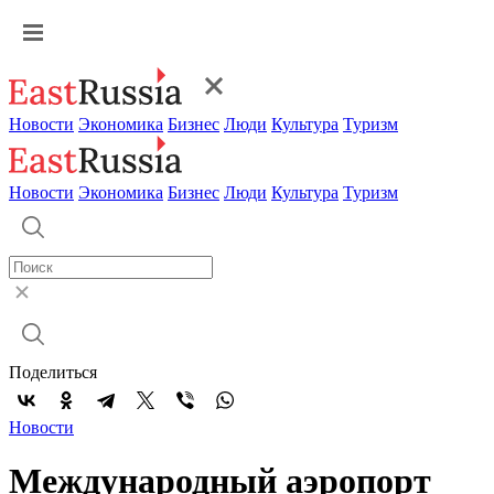
Новости
Экономика
Бизнес
Люди
Культура
Туризм
Новости
Экономика
Бизнес
Люди
Культура
Туризм
Поделиться
Новости
Международный аэропорт