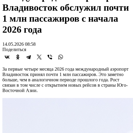
Владивосток обслужил почти
1 млн пассажиров с начала
2026 года
14.05.2026 08:58
Поделиться
За первые четыре месяца 2026 года международный аэропорт
Владивосток принял почти 1 млн пассажиров. Это заметно
больше, чем в аналогичном периоде прошлого года. Рост
связан в том числе с открытием новых рейсов в страны Юго-
Восточной Азии.