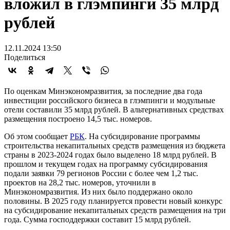
вложил в глэмпинги 35 млрд
рублей
12.11.2024 13:50
Поделиться
По оценкам Минэкономразвития, за последние два года
инвестиции российского бизнеса в глэмпинги и модульные
отели составили 35 млрд рублей. В альтернативных средствах
размещения построено 14,5 тыс. номеров.
Об этом сообщает
РБК
. На субсидирование программы
строительства некапитальных средств размещения из бюджета
страны в 2023-2024 годах было выделено 18 млрд рублей. В
прошлом и текущем годах на программу субсидирования
подали заявки 79 регионов России с более чем 1,2 тыс.
проектов на 28,2 тыс. номеров, уточнили в
Минэкономразвития. Из них было поддержано около
половины. В 2025 году планируется провести новый конкурс
на субсидирование некапитальных средств размещения на три
года. Сумма господдержки составит 15 млрд рублей.