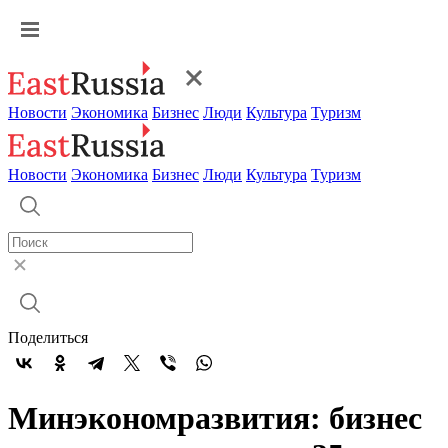
Новости
Экономика
Бизнес
Люди
Культура
Туризм
Новости
Экономика
Бизнес
Люди
Культура
Туризм
Поделиться
Минэкономразвития: бизнес