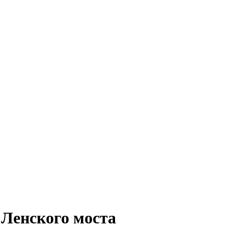
 Ленского моста