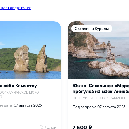
 производителей