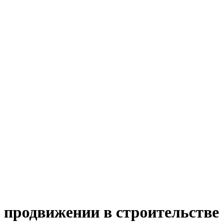
 продвижении в строительстве