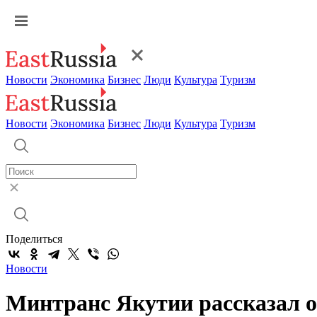
Новости
Экономика
Бизнес
Люди
Культура
Туризм
Новости
Экономика
Бизнес
Люди
Культура
Туризм
Поделиться
Новости
Минтранс Якутии рассказал о