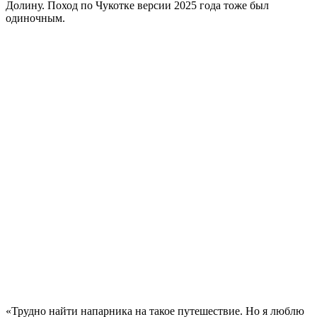
Долину. Поход по Чукотке версии 2025 года тоже был
одиночным.
«Трудно найти напарника на такое путешествие. Но я люблю