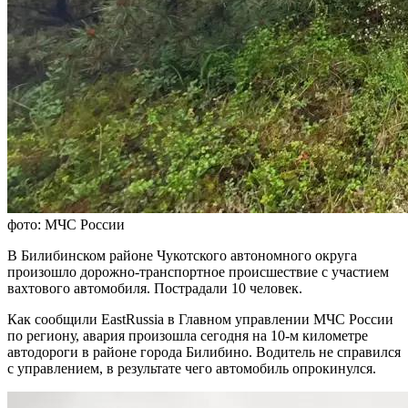
фото: МЧС России
В Билибинском районе Чукотского автономного округа
произошло дорожно-транспортное происшествие с участием
вахтового автомобиля. Пострадали 10 человек.
Как сообщили EastRussia в Главном управлении МЧС России
по региону, авария произошла сегодня на 10-м километре
автодороги в районе города Билибино. Водитель не справился
с управлением, в результате чего автомобиль опрокинулся.