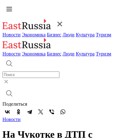
Новости
Экономика
Бизнес
Люди
Культура
Туризм
Новости
Экономика
Бизнес
Люди
Культура
Туризм
Поделиться
Новости
На Чукотке в ДТП с