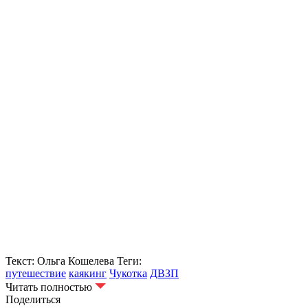
Текст: Ольга Кошелева
Теги:
путешествие
каякинг
Чукотка
ДВЗП
Читать полностью
Поделиться