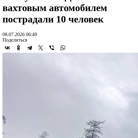
вахтовым автомобилем
пострадали 10 человек
08.07.2026 06:49
Поделиться