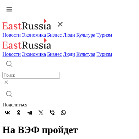
Новости
Экономика
Бизнес
Люди
Культура
Туризм
Новости
Экономика
Бизнес
Люди
Культура
Туризм
Поделиться
На ВЭФ пройдет