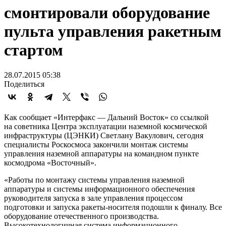
смонтировали оборудование
пульта управления ракетным
стартом
28.07.2015 05:38
Поделиться
Как сообщает «Интерфакс — Дальний Восток» со ссылкой
на советника Центра эксплуатации наземной космической
инфраструктуры (ЦЭНКИ) Светлану Вакулович, сегодня
специалисты Роскосмоса закончили монтаж системы
управления наземной аппаратуры на командном пункте
космодрома «Восточный».
«Работы по монтажу системы управления наземной
аппаратуры и системы информационного обеспечения
руководителя запуска в зале управления процессом
подготовки и запуска ракеты-носителя подошли к финалу. Все
оборудование отечественного производства.
Высокотехнологичная система информационного