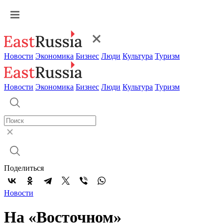
Новости
Экономика
Бизнес
Люди
Культура
Туризм
Новости
Экономика
Бизнес
Люди
Культура
Туризм
Поделиться
Новости
На «Восточном»