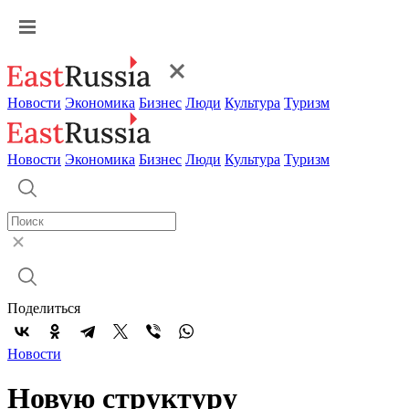
Новости
Экономика
Бизнес
Люди
Культура
Туризм
Новости
Экономика
Бизнес
Люди
Культура
Туризм
Поделиться
Новости
Новую структуру