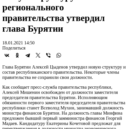
регионального
правительства утвердил
глава Бурятии
18.01.2021 14:50
Поделиться
Глава Бурятии Алексей Цыденов утвердил новую структуру и
состав республиканского правительства. Некоторые члены
правительства не сохранили свои должности.
Как сообщает пресс-служба правительства республики,
Алексей Мишенин освобожден от должности заместителя
председателя правительства Бурятии. Исполняющим
обязанности первого заместителя председателя правительства
республики станет Всеволод Мухин, занимавший должность
министра финансов Бурятии. На должность главы Минфина
предложен бывший первый замминистра финансов Георгий
Мадаев. Кандидатуру Екатерины Кочетовой предложат для
переутверждения в должности министра экономического