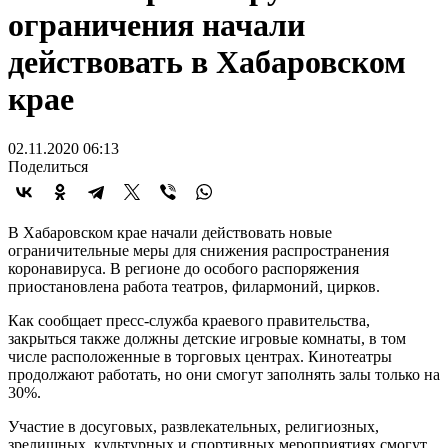
ограничения начали
действовать в Хабаровском
крае
02.11.2020 06:13
Поделиться
В Хабаровском крае начали действовать новые
ограничительные меры для снижения распространения
коронавируса. В регионе до особого распоряжения
приостановлена работа театров, филармоний, цирков.
Как сообщает пресс-служба краевого правительства,
закрыться также должны детские игровые комнаты, в том
числе расположенные в торговых центрах. Кинотеатры
продолжают работать, но они смогут заполнять залы только на
30%.
Участие в досуговых, развлекательных, религиозных,
зрелищных, культурных и спортивных мероприятиях смогут