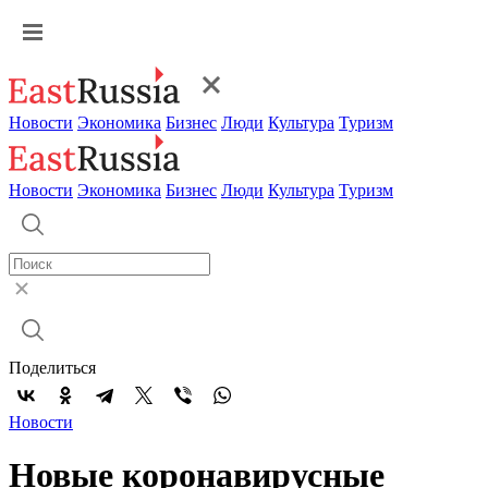
Новости
Экономика
Бизнес
Люди
Культура
Туризм
Новости
Экономика
Бизнес
Люди
Культура
Туризм
Поделиться
Новости
Новые коронавирусные