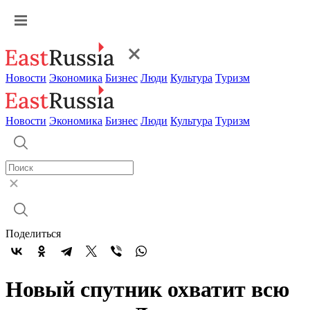
Новости
Экономика
Бизнес
Люди
Культура
Туризм
Новости
Экономика
Бизнес
Люди
Культура
Туризм
Поделиться
Новый спутник охватит всю