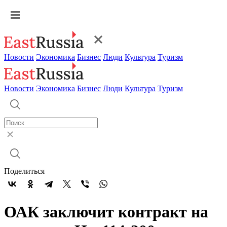
Новости
Экономика
Бизнес
Люди
Культура
Туризм
Новости
Экономика
Бизнес
Люди
Культура
Туризм
Поделиться
ОАК заключит контракт на