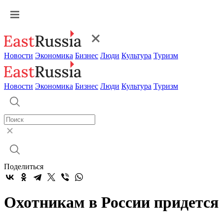
Новости
Экономика
Бизнес
Люди
Культура
Туризм
Новости
Экономика
Бизнес
Люди
Культура
Туризм
Поделиться
Охотникам в России придется