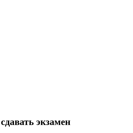
 сдавать экзамен