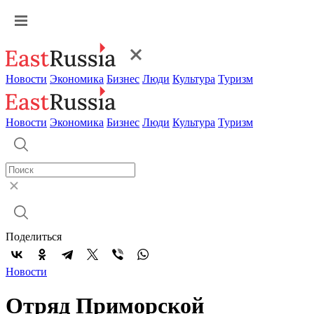
Новости
Экономика
Бизнес
Люди
Культура
Туризм
Новости
Экономика
Бизнес
Люди
Культура
Туризм
Поделиться
Новости
Отряд Приморской