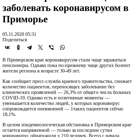
заболевать коронавирусом в
Приморье
05.11.2020 05:31
Поделиться
В Приморском крае коронавирусом стали чаще заражаться
пенсионеры. Однако пока по-прежнему чаще других болеют
жители региона в возрасте 30-49 лет.
Как сообщает пресс-служба краевого правительства, снижает
количество пациентов, переносящих заболевание без
клинических проявлений — 26,3% от общего числа больных
COVID-19. Однако есть и позитивные моменты —
уменьшается количество людей, у которых коронавирус
сопровождается пневмонией — 1таких пациентов сейчас
18,1%.
В целом эпидемиологическая обстановка в Приморском крае
остается напряженной — только за последние сутки
коронавирус обнаружили у 210 человек. Всего с начала