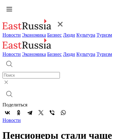
Новости
Экономика
Бизнес
Люди
Культура
Туризм
Новости
Экономика
Бизнес
Люди
Культура
Туризм
Поделиться
Новости
Пенсионеры стали чаще