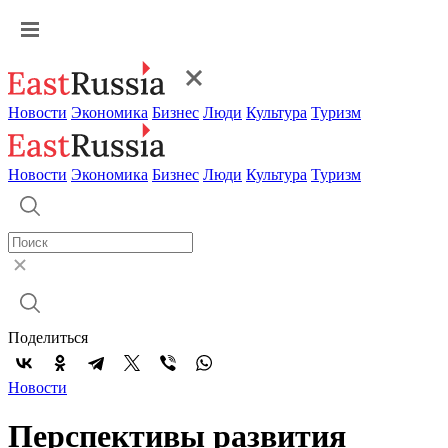
Новости
Экономика
Бизнес
Люди
Культура
Туризм
Новости
Экономика
Бизнес
Люди
Культура
Туризм
Поделиться
Новости
Перспективы развития