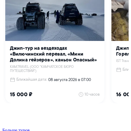
Больше туров