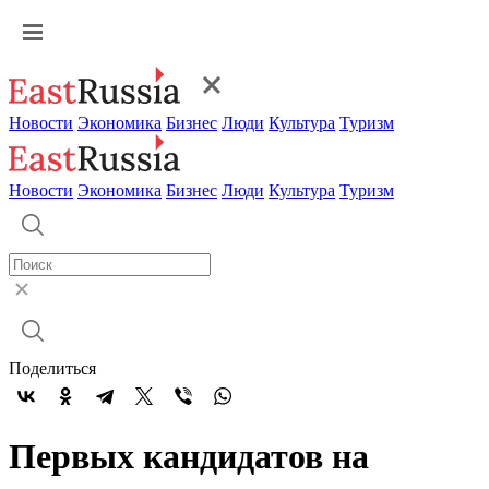
Новости
Экономика
Бизнес
Люди
Культура
Туризм
Новости
Экономика
Бизнес
Люди
Культура
Туризм
Поделиться
Первых кандидатов на