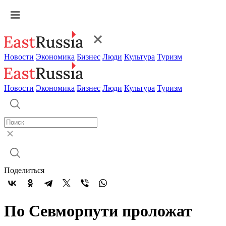
Новости
Экономика
Бизнес
Люди
Культура
Туризм
Новости
Экономика
Бизнес
Люди
Культура
Туризм
Поделиться
По Севморпути проложат