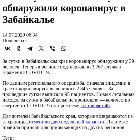
обнаружили коронавирус в
Забайкалье
14.07.2020 06:34
Поделиться
За сутки в Забайкальском крае коронавирус обнаружили у 39
человек. Теперь в регионе подтверждено 3 767 случаев
заражения COVID-19.
По данным регионального оперштаба, с начала эпидемии в
крае от коронавируса вылечились 2 845 человек. За
прошедшие сутки выписали 95 пациентов. Новых летальных
исходов за сутки в Забайкалье не произошло — количество
смертей от COVID-19 по-прежнему
составляет 46
.
Для жителей Забайкальского края, которые возвращаются из-
за границы,
отменили двухнедельный карантин
. Такие же
правила приняли для прибывающих из других регионов.
Теги: