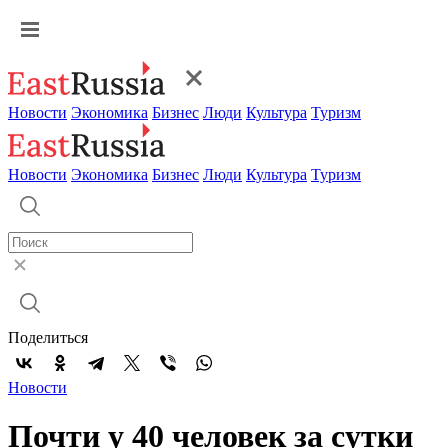
Новости
Экономика
Бизнес
Люди
Культура
Туризм
Новости
Экономика
Бизнес
Люди
Культура
Туризм
Поделиться
Новости
Почти у 40 человек за сутки