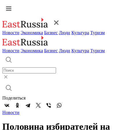
Новости
Экономика
Бизнес
Люди
Культура
Туризм
Новости
Экономика
Бизнес
Люди
Культура
Туризм
Поделиться
Новости
Половина избирателей на