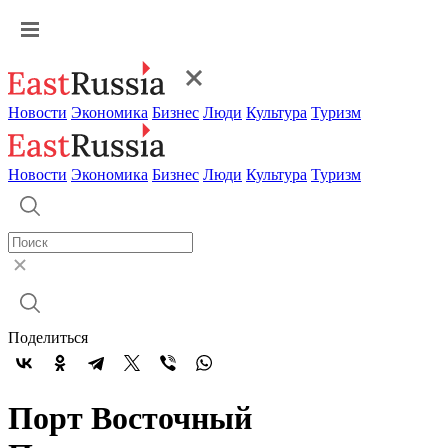
Новости
Экономика
Бизнес
Люди
Культура
Туризм
Новости
Экономика
Бизнес
Люди
Культура
Туризм
Поделиться
Порт Восточный