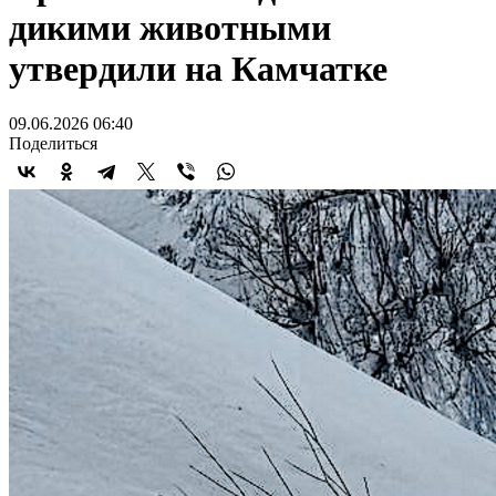
дикими животными
утвердили на Камчатке
09.06.2026 06:40
Поделиться