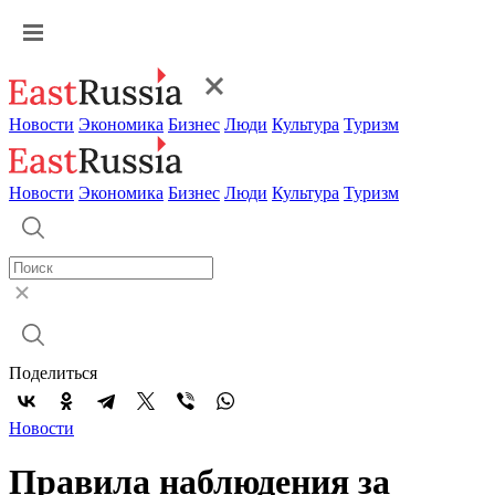
Новости
Экономика
Бизнес
Люди
Культура
Туризм
Новости
Экономика
Бизнес
Люди
Культура
Туризм
Поделиться
Новости
Правила наблюдения за