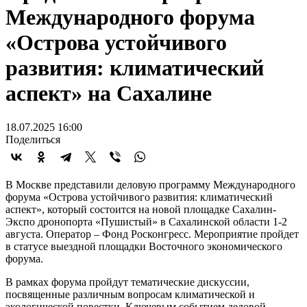
Международного форума
«Острова устойчивого
развития: климатический
аспект» на Сахалине
18.07.2025 16:00
Поделиться
В Москве представили деловую программу Международного
форума «Острова устойчивого развития: климатический
аспект», который состоится на новой площадке Сахалин-
Экспо дронопорта «Пушистый» в Сахалинской области 1-2
августа. Оператор – Фонд Росконгресс. Мероприятие пройдет
в статусе выездной площадки Восточного экономического
форума.
В рамках форума пройдут тематические дискуссии,
посвященные различным вопросам климатической и
экологической повестки. Ключевым событием деловой