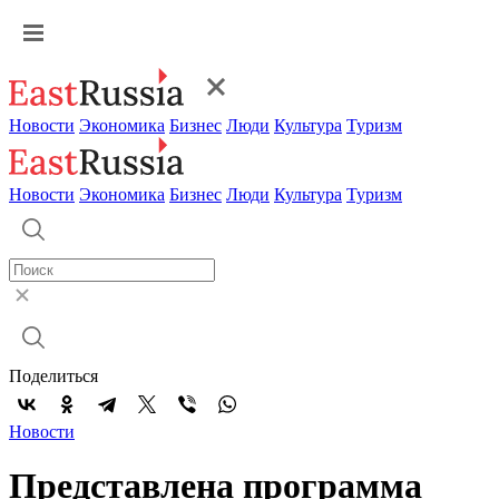
Новости
Экономика
Бизнес
Люди
Культура
Туризм
Новости
Экономика
Бизнес
Люди
Культура
Туризм
Поделиться
Новости
Представлена программа