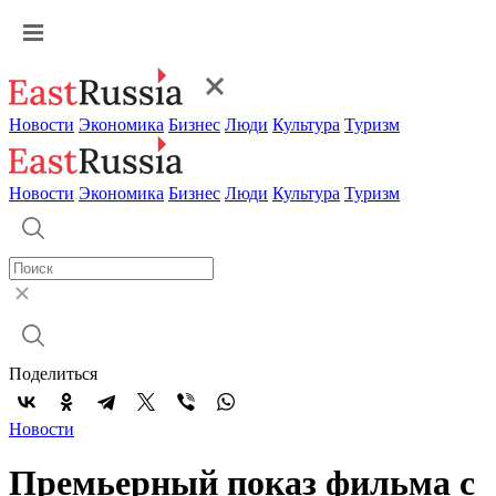
Новости
Экономика
Бизнес
Люди
Культура
Туризм
Новости
Экономика
Бизнес
Люди
Культура
Туризм
Поделиться
Новости
Премьерный показ фильма с