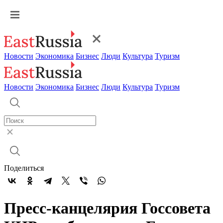
Новости
Экономика
Бизнес
Люди
Культура
Туризм
Новости
Экономика
Бизнес
Люди
Культура
Туризм
Поделиться
Пресс-канцелярия Госсовета