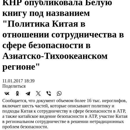
КНР опубликовала Белую
книгу под названием
"Политика Китая в
отношении сотрудничества в
сфере безопасности в
Азиатско-Тихоокеанском
регионе"
11.01.2017 18:39
Поделиться
Сообщается, что документ объемом более 16 тыс. иероглифов,
включает шесть частей, которые описывают политику и
подходы Китая к сотрудничеству в сфере безопасности в АТР,
а также китайское видение безопасности в АТР, участие Китая
в региональном сотрудничестве в решении нетрадиционных
проблем безопасности.