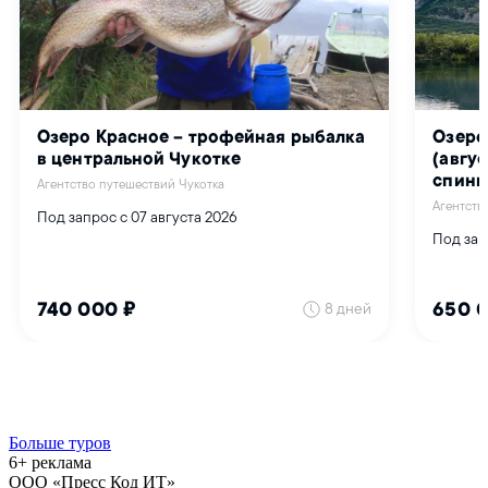
Больше туров
6+ реклама
ООО «Пресс Код ИТ»