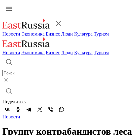
Новости
Экономика
Бизнес
Люди
Культура
Туризм
Новости
Экономика
Бизнес
Люди
Культура
Туризм
Поделиться
Новости
Группу контрабандистов леса