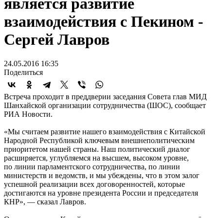
является развитие
взаимодействия с Пекином -
Сергей Лавров
24.05.2016 16:35
Поделиться
Встреча проходит в преддверии заседания Совета глав МИД
Шанхайской организации сотрудничества (ШОС), сообщает
РИА Новости.
«Мы считаем развитие нашего взаимодействия с Китайской
Народной Республикой ключевым внешнеполитическим
приоритетом нашей страны. Наш политический диалог
расширяется, углубляемся на высшем, высоком уровне,
по линии парламентского сотрудничества, по линии
министерств и ведомств, и мы убеждены, что в этом залог
успешной реализации всех договоренностей, которые
достигаются на уровне президента России и председателя
КНР», — сказал Лавров.