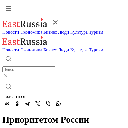
Новости
Экономика
Бизнес
Люди
Культура
Туризм
Новости
Экономика
Бизнес
Люди
Культура
Туризм
Поделиться
Приоритетом России