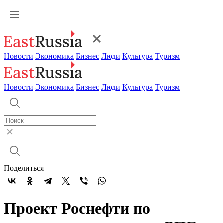
Новости
Экономика
Бизнес
Люди
Культура
Туризм
Новости
Экономика
Бизнес
Люди
Культура
Туризм
Поделиться
Проект Роснефти по