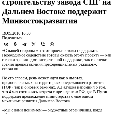
строительству завода СПГ на
Дальнем Востоке поддержит
Минвостокразвития
19.05.2016 16:30
Поделиться
«С нашей стороны мы этот проект готовы поддержать.
Необходимое содействие готовы оказать этому проекту — как
с точки зрения административной поддержки, так и с точки
зрения предоставления преференциальных режимов», —
сказал он.
По его словам, речь может идти как о льготах,
предоставляемых на территориях опережающего развития
(ТОР), так и о новых режимах. А.Галушка напомнил о том,
что 4 мая состоялась встреча с президентом РФ, где В.Путин
поддержал предложение министерства о еще одном
механизме развития Дальнего Востока.
«Мы с вами понимаем — бюджетные ограничения, когда