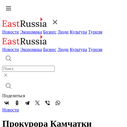
Новости
Экономика
Бизнес
Люди
Культура
Туризм
Новости
Экономика
Бизнес
Люди
Культура
Туризм
Поделиться
Новости
Прокурора Камчатки