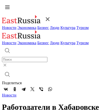
Новости
Экономика
Бизнес
Люди
Культура
Туризм
Новости
Экономика
Бизнес
Люди
Культура
Туризм
Поделиться
Новости
Работодатели в Хабаровске