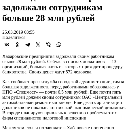
задолжали сотрудникам
больше 28 млн рублей
25.03.2019 03:55
Поделиться
Хабаровские предприятия задолжали своим работникам
свыше 28 млн рублей. Сейчас в списках должников — 13
организаций, большая часть из которых проходит процедуру
банкротства. Своих денег ждут 572 человека.
Как сообщает пресс-служба городской администрации, самая
большая задолженность перед работниками образовалась у
НПО «Спецмост» — почти 6,5 млн рублей. Еще почти пять
млн рублей должен своим сотрудникам ОАО «Центральный
автомобильный ремонтный завод». Еще десять организаций-
должников не показывают никакой экономической динамики.
В городе планируют привлечь к решению проблемы этих
фирм специалистов налоговой инспекции.
Между тем, долги по зарплате в Хабаровске постепенно