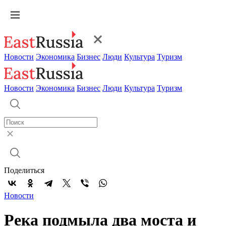
Новости
Экономика
Бизнес
Люди
Культура
Туризм
Новости
Экономика
Бизнес
Люди
Культура
Туризм
Поделиться
Новости
Река подмыла два моста и